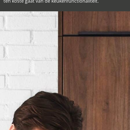
ten koste gaat van de keukenfunctionaliteit.