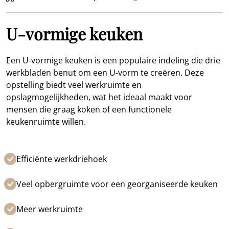
U-vormige keuken
Een U-vormige keuken is een populaire indeling die drie
werkbladen benut om een U-vorm te creëren. Deze
opstelling biedt veel werkruimte en
opslagmogelijkheden, wat het ideaal maakt voor
mensen die graag koken of een functionele
keukenruimte willen.
Efficiënte werkdriehoek
Veel opbergruimte voor een georganiseerde keuken
Meer werkruimte