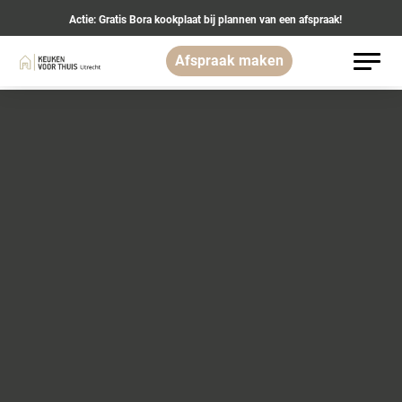
Actie: Gratis Bora kookplaat bij plannen van een afspraak!
Afspraak maken