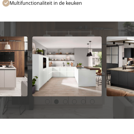
Multifunctionaliteit in de keuken