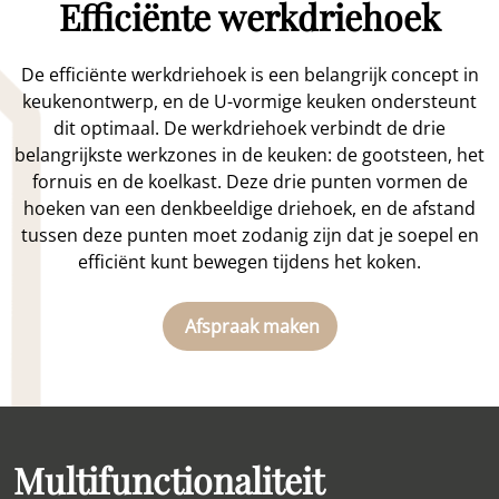
Efficiënte werkdriehoek
De efficiënte werkdriehoek is een belangrijk concept in
keukenontwerp, en de U-vormige keuken ondersteunt
dit optimaal. De werkdriehoek verbindt de drie
belangrijkste werkzones in de keuken: de gootsteen, het
fornuis en de koelkast. Deze drie punten vormen de
hoeken van een denkbeeldige driehoek, en de afstand
tussen deze punten moet zodanig zijn dat je soepel en
efficiënt kunt bewegen tijdens het koken.
Afspraak maken
Multifunctionaliteit