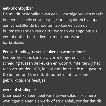
eet- of ontbijtbar
De multifunctionaliteit van een U-vormige keuken maakt
het een flexibele en veelzijdige indeling die zich aanpast
aan verschillende behoeften. Zo kan een van de
buitenste randen van de “U” worden verlengd om als
eet- of ontbijtbar te dienen, met ruimte voor
barkrukken.
Een verbinding tussen keuken en woonruimte
In open keukens kan de U-vorm fungeren als een
scheiding tussen de keuken en woonruimte, terwijl het
toch verbonden blijft, ideaal voor interactie met gasten.
De buitenrand kan ook als buffetruimte worden
gebruikt tijdens feestjes.
werk- of studieplek
Daarnaast kan een deel van het werkblad in kleinere
woningen dienen als werk- of studieplek, zonder dat dit