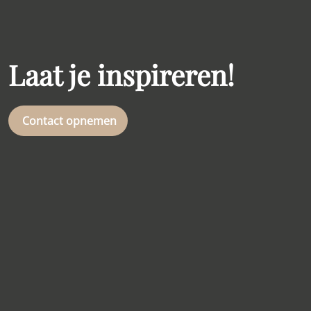
Laat je inspireren!
Contact opnemen