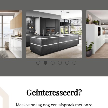
Geïnteresseerd?
Maak vandaag nog een afspraak met onze