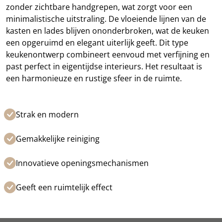
zonder zichtbare handgrepen, wat zorgt voor een
minimalistische uitstraling. De vloeiende lijnen van de
kasten en lades blijven ononderbroken, wat de keuken
een opgeruimd en elegant uiterlijk geeft. Dit type
keukenontwerp combineert eenvoud met verfijning en
past perfect in eigentijdse interieurs. Het resultaat is
een harmonieuze en rustige sfeer in de ruimte.
Strak en modern
Gemakkelijke reiniging
Innovatieve openingsmechanismen
Geeft een ruimtelijk effect