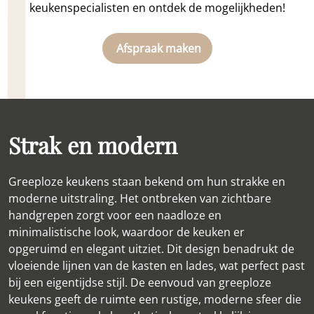
keukenspecialisten en ontdek de mogelijkheden!
Afspraak maken
Strak en modern
Greeploze keukens staan bekend om hun strakke en
moderne uitstraling. Het ontbreken van zichtbare
handgrepen zorgt voor een naadloze en
minimalistische look, waardoor de keuken er
opgeruimd en elegant uitziet. Dit design benadrukt de
vloeiende lijnen van de kasten en lades, wat perfect past
bij een eigentijdse stijl. De eenvoud van greeploze
keukens geeft de ruimte een rustige, moderne sfeer die