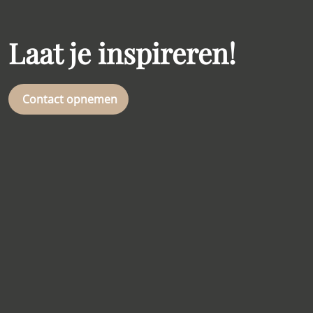
Laat je inspireren!
Contact opnemen