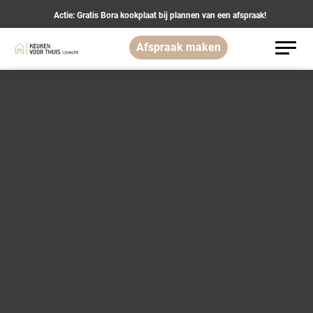
Actie: Gratis Bora kookplaat bij plannen van een afspraak!
Afspraak maken