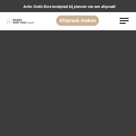
Actie: Gratis Bora kookplaat bij plannen van een afspraak!
Afspraak maken