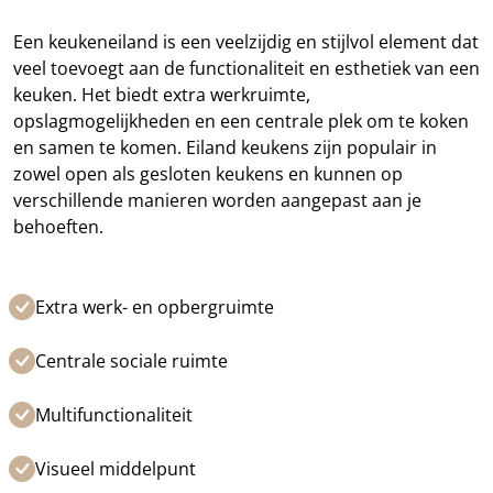
Een keukeneiland is een veelzijdig en stijlvol element dat
veel toevoegt aan de functionaliteit en esthetiek van een
keuken. Het biedt extra werkruimte,
opslagmogelijkheden en een centrale plek om te koken
en samen te komen. Eiland keukens zijn populair in
zowel open als gesloten keukens en kunnen op
verschillende manieren worden aangepast aan je
behoeften.
Extra werk- en opbergruimte
Centrale sociale ruimte
Multifunctionaliteit
Visueel middelpunt