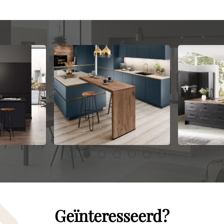
Geïnteresseerd?