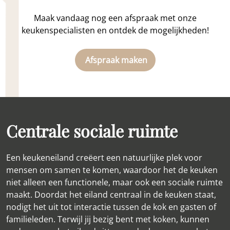
Maak vandaag nog een afspraak met onze
keukenspecialisten en ontdek de mogelijkheden!
Afspraak maken
Centrale sociale ruimte
Een keukeneiland creëert een natuurlijke plek voor
mensen om samen te komen, waardoor het de keuken
niet alleen een functionele, maar ook een sociale ruimte
maakt. Doordat het eiland centraal in de keuken staat,
nodigt het uit tot interactie tussen de kok en gasten of
familieleden. Terwijl jij bezig bent met koken, kunnen