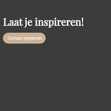
Laat je inspireren!
Contact opnemen